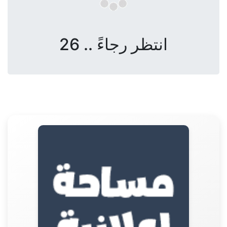
انتظر رجاءً .. 26