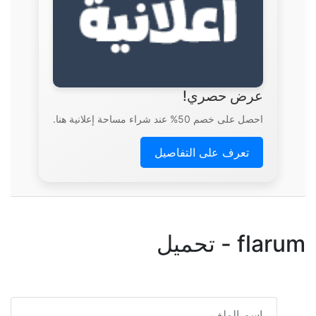
عرض حصري!
احصل على خصم 50% عند شراء مساحة إعلانية هنا.
تعرف على التفاصيل
flarum - تحميل
اسم الملف