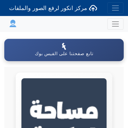
مركز انكور لرفع الصور والملفات
تابع صفحتنا على الفيس بوك