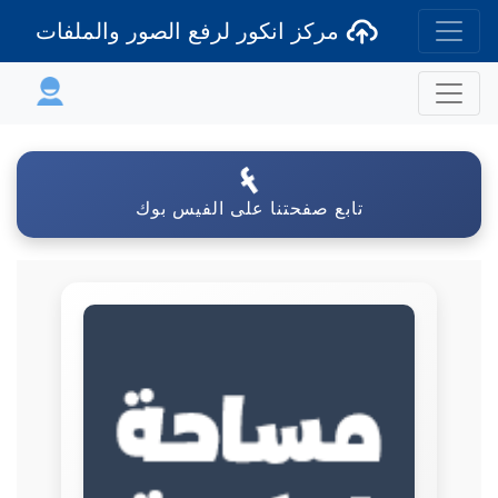
مركز انكور لرفع الصور والملفات
تابع صفحتنا على الفيس بوك