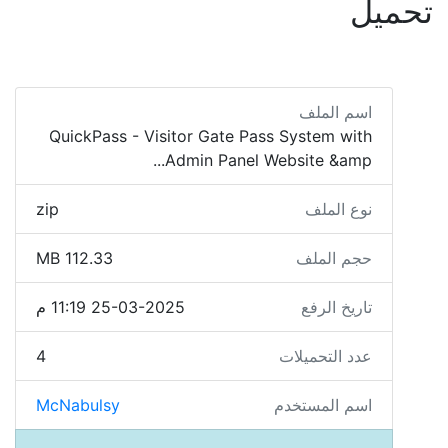
تحميل
اسم الملف
QuickPass - Visitor Gate Pass System with
Admin Panel Website &amp...
نوع الملف
zip
حجم الملف
112.33 MB
تاريخ الرفع
25-03-2025 11:19 م
عدد التحميلات
4
اسم المستخدم
McNabulsy