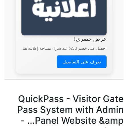
عرض حصري!
احصل على خصم 50% عند شراء مساحة إعلانية هنا.
تعرف على التفاصيل
QuickPass - Visitor Gate
Pass System with Admin
Panel Website &amp... -