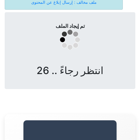
ملف مخالف : إرسال إبلاغ عن المحتوى
تم إيجاد الملف
انتظر رجاءً .. 26