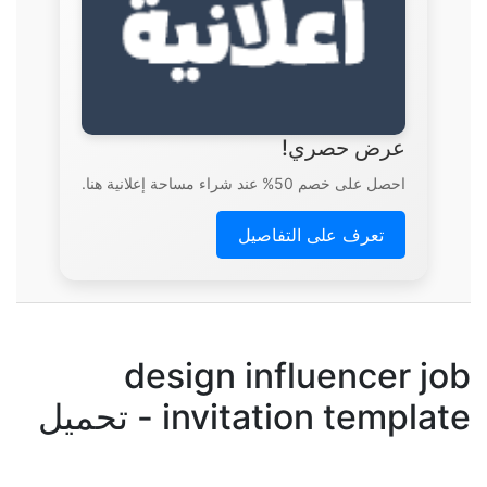
عرض حصري!
احصل على خصم 50% عند شراء مساحة إعلانية هنا.
تعرف على التفاصيل
design influencer job
invitation template - تحميل