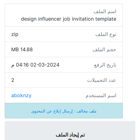
اسم الملف
design influencer job invitation template
نوع الملف
zip
حجم الملف
14.88 MB
تاريخ الرفع
02-03-2024 04:16 م
عدد التحميلات
2
اسم المستخدم
aboknzy
ملف مخالف : إرسال إبلاغ عن المحتوى
تم إيجاد الملف