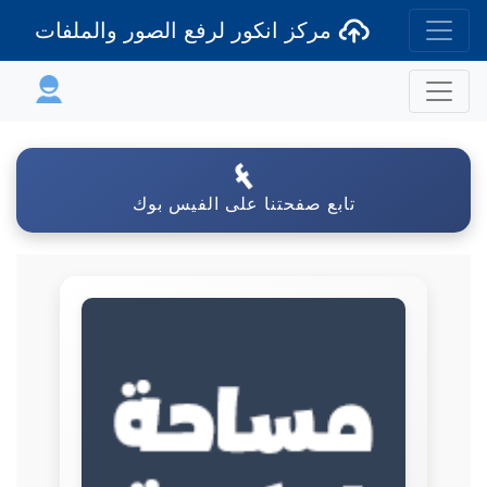
مركز انكور لرفع الصور والملفات
تابع صفحتنا على الفيس بوك