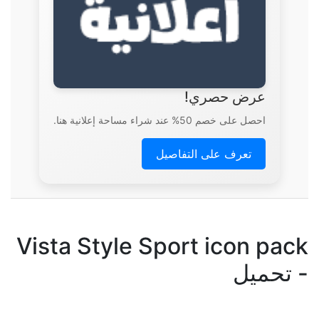
عرض حصري!
احصل على خصم 50% عند شراء مساحة إعلانية هنا.
تعرف على التفاصيل
Vista Style Sport icon pack
- تحميل