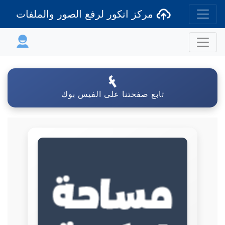
مركز انكور لرفع الصور والملفات
تابع صفحتنا على الفيس بوك