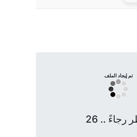
تم إيجاد الملف
 رجاءً .. 26