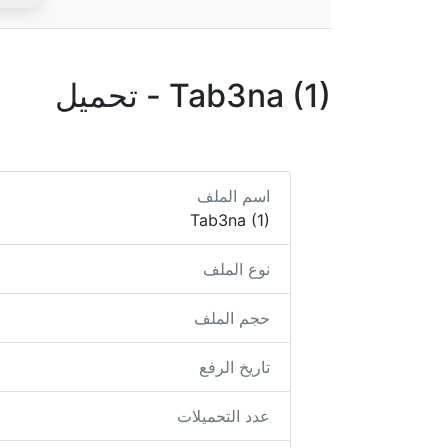
Tab3na (1) - تحميل
اسم الملف
Tab3na (1)
نوع الملف
حجم الملف
تاريخ الرفع
عدد التحميلات