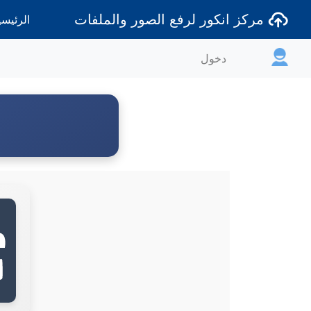
مركز انكور لرفع الصور والملفات
الرئيسي
دخول