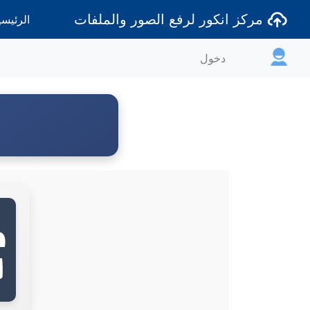
مركز انكور لرفع الصور والملفات
الرئيسي
دخول