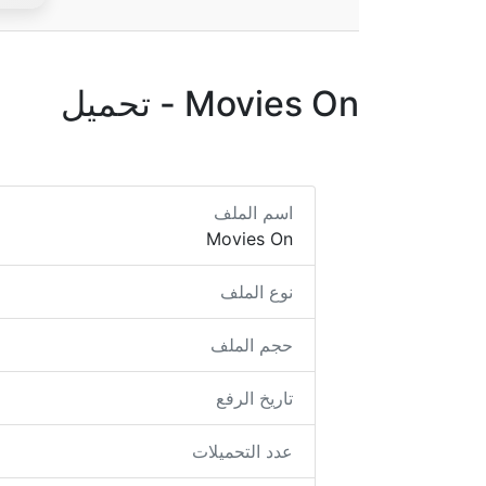
Movies On - تحميل
اسم الملف
Movies On
نوع الملف
حجم الملف
تاريخ الرفع
عدد التحميلات